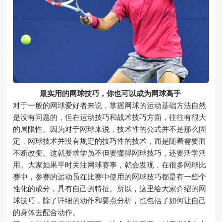
最实用的网球技巧，你也可以成为网球高手
对于一般的网球爱好者来说，掌握网球的运动基础方法自然
是没有问题的，但在运动技巧和战术技巧方面，往往有很大
的局限性。因为对于网球来说，技术性的公式并不是那么固
定，网球技术并没有规定的技巧性的技术，而是随着需要而
不断改变。这就要求学员不但要懂得网球技巧，还要活学活
用。大家如果平时关注网球赛事，就会发现，在很多网球比
赛中，参赛的运动员在比赛中使用的网球技巧都是有一些个
性化的成分，具有自己的特征。所以，这里给大家介绍的网
球技巧，除了详细的动作和要点分析，也包括了如何让自己
的身体去配合动作。