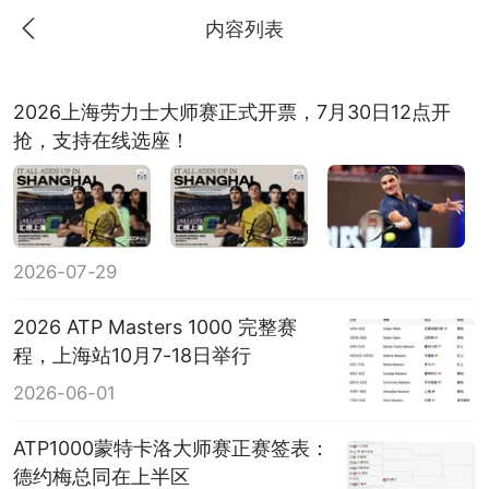
内容列表
2026上海劳力士大师赛正式开票，7月30日12点开
抢，支持在线选座！
2026-07-29
2026 ATP Masters 1000 完整赛
程，上海站10月7-18日举行
2026-06-01
ATP1000蒙特卡洛大师赛正赛签表：
德约梅总同在上半区