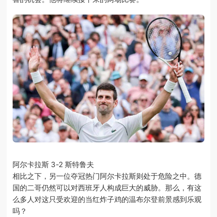
阿尔卡拉斯 3-2 斯特鲁夫
相比之下，另一位夺冠热门阿尔卡拉斯则处于危险之中。德
国的二哥仍然可以对西班牙人构成巨大的威胁。那么，有这
么多人对这只受欢迎的当红炸子鸡的温布尔登前景感到乐观
吗？