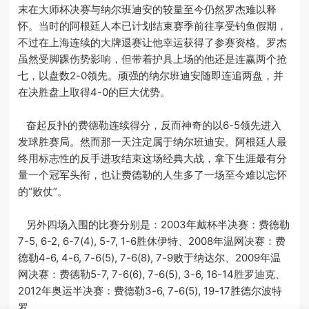
末在大师杯决赛与纳尔班迪安的较量至今仍然罗杰难以释
怀。当时的阿根廷人本已计划结束赛季前往享受钓鱼假期，
不过在上海连续的大牌退赛让他幸运获得了参赛资格。罗杰
虽然受脚踝伤势影响，但带着护具上场的他还是连赢两个抢
七，以盘数2-0领先。顽强的纳尔班迪安随即连追两盘，并
在决胜盘上取得4-0的巨大优势。
奋起反扑的费德勒连续得分，反而神奇的以6-5领先进入
发球胜赛局。然而那一天注定属于纳尔班迪安。阿根廷人最
终用标志性的反手进攻结束这场经典大战，拿下生涯最有分
量一个冠军头衔，也让费德勒的人生多了一场至今难以忘怀
的“败仗”。
另外四场入围的比赛分别是：2003年戴杯半决赛：费德勒
7-5, 6-2, 6-7(4), 5-7, 1-6胜休伊特、2008年温网决赛：费
德勒4-6, 4-6, 7-6(5), 7-6(8), 7-9败于纳达尔、2009年温
网决赛：费德勒5-7, 7-6(6), 7-6(5), 3-6, 16-14胜罗迪克、
2012年奥运半决赛：费德勒3-6, 7-6(5), 19-17胜德尔波特
罗。