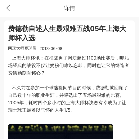
详情
费德勒自述人生最艰难五战05年上海大
师杯入选
网球大师赛球员
2013-06-08
上海大师杯讯：在征战男子网坛超过1100场比赛后，哪几
场经典的战役不仅让奶粉们难以忘却，同时也让它的缔造者
费德勒刻骨铭心？
不久前在参加一个球迷提问节目的时候，费德勒就回顾了
自己数十年的职业生涯，并评选出了五场最艰难的比赛。
2005年，耗时四个多小时的上海大师杯决赛有幸成为了让
瑞士球王最难以忘怀的人生1/5。