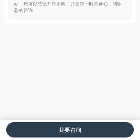
站，您可以登记开售提醒，开票第一时间通知，感谢
您的咨询
我要咨询