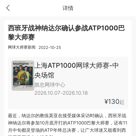
详情
西班牙战神纳达尔确认参战ATP1000巴
黎大师赛
网球大师赛新闻
2022-10-25
上海ATP1000网球大师赛-中
央场馆
旗忠网球中心
2026.10.07-2026.10.18
¥130
起
最近，纳达尔的教练莫亚在接受媒体采访时确认，西班牙战
神纳达尔将参加10月底开打的ATP1000巴黎大师赛，还有11
月中旬都灵登场的ATP年终总决赛，让广大球迷又能看到西