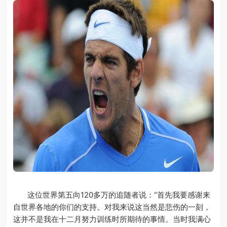
这位世界第五向120多万的追随者说：“首先我要感谢来
自世界各地的你们的支持。对我来说这当然是悲伤的一刻，
这并不是我在十二月努力训练时所期待的事情。当时我满心