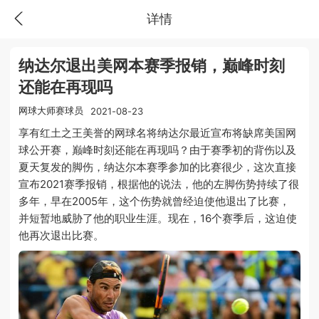
详情
纳达尔退出美网本赛季报销，巅峰时刻
还能在再现吗
网球大师赛球员
2021-08-23
享有红土之王美誉的网球名将纳达尔最近宣布将缺席美国网
球公开赛，巅峰时刻还能在再现吗？由于赛季初的背伤以及
夏天复发的脚伤，纳达尔本赛季参加的比赛很少，这次直接
宣布2021赛季报销，根据他的说法，他的左脚伤势持续了很
多年，早在2005年，这个伤势就曾经迫使他退出了比赛，
并短暂地威胁了他的职业生涯。现在，16个赛季后，这迫使
他再次退出比赛。