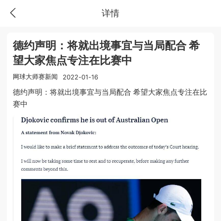
详情
德约声明：将就出境事宜与当局配合 希
望大家焦点专注在比赛中
网球大师赛新闻
2022-01-16
德约声明：将就出境事宜与当局配合 希望大家焦点专注在比
赛中