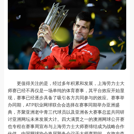
更值得关注的是，经过多年积累和发展，上海劳力士大
师赛已经不再仅是一场单纯的体育赛事，其平台效应开始显
现，赛事已经逐步具备了吸引各方共同参与的效应。赛事举
办同期，ATP职业网球联合会选择在赛事同期举办亚洲盛
典，齐聚亚洲老中青三代球员以及亚洲各大赛事总监共同研
讨亚洲网坛未来发展大计。四大满贯之一的澳洲网球公开赛
也专程在赛事周宣布与上海劳力士大师赛缔结成为战略合作
伙伴。中国网球协会换届预备会议于大师赛期间，在旗忠森