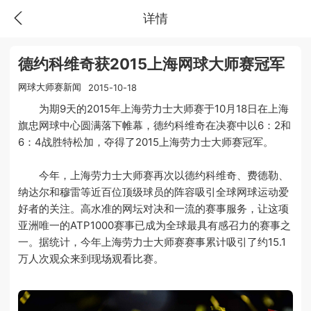
详情
德约科维奇获2015上海网球大师赛冠军
网球大师赛新闻
2015-10-18
为期9天的2015年上海劳力士大师赛于10月18日在上海
旗忠网球中心圆满落下帷幕，德约科维奇在决赛中以6：2和
6：4战胜特松加，夺得了2015上海劳力士大师赛冠军。
今年，上海劳力士大师赛再次以德约科维奇、费德勒、
纳达尔和穆雷等近百位顶级球员的阵容吸引全球网球运动爱
好者的关注。高水准的网坛对决和一流的赛事服务，让这项
亚洲唯一的ATP1000赛事已成为全球最具有感召力的赛事之
一。据统计，今年上海劳力士大师赛赛事累计吸引了约15.1
万人次观众来到现场观看比赛。