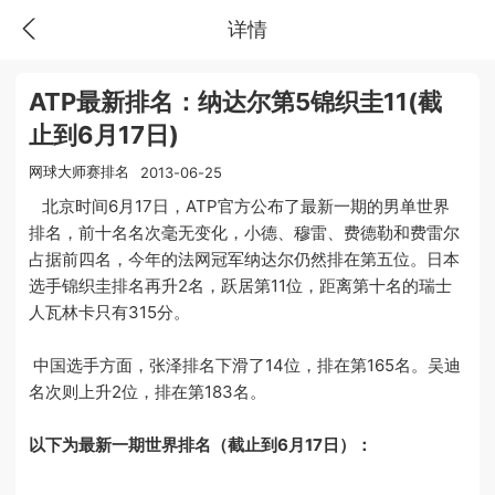
详情
ATP最新排名：纳达尔第5锦织圭11(截
止到6月17日)
网球大师赛排名
2013-06-25
北京时间6月17日，ATP官方公布了最新一期的男单世界
排名，前十名名次毫无变化，小德、穆雷、费德勒和费雷尔
占据前四名，今年的法网冠军纳达尔仍然排在第五位。日本
选手锦织圭排名再升2名，跃居第11位，距离第十名的瑞士
人瓦林卡只有315分。
中国选手方面，张泽排名下滑了14位，排在第165名。吴迪
名次则上升2位，排在第183名。
以下为最新一期世界排名（截止到6月17日）：