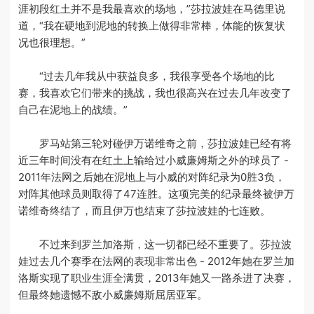
涯初段红土并不是我最喜欢的场地，”莎拉波娃在马德里说
道，“我在硬地到泥地的转换上做得非常棒，体能的恢复状
况也很理想。”
“过去几年我从中获益良多，我很享受各个场地的比
赛，我喜欢它们带来的挑战，我也很高兴在过去几年改变了
自己在泥地上的战绩。”
罗马站第三轮对碰伊万诺维奇之前，莎拉波娃已经有将
近三年时间没有在红土上输给过小威廉姆斯之外的球员了 -
2011年法网之后她在泥地上与小威的对阵纪录为0胜3负，
对阵其他球员则取得了47连胜。这项完美的纪录最终被伊万
诺维奇终结了，而且伊万也结束了莎拉波娃的七连败。
不过来到罗兰加洛斯，这一切都已经不重要了。莎拉波
娃过去几个赛季在法网的表现非常出色 - 2012年她在罗兰加
洛斯实现了职业生涯全满贯，2013年她又一路杀进了决赛，
但最终她遗憾不敌小威廉姆斯屈居亚军。