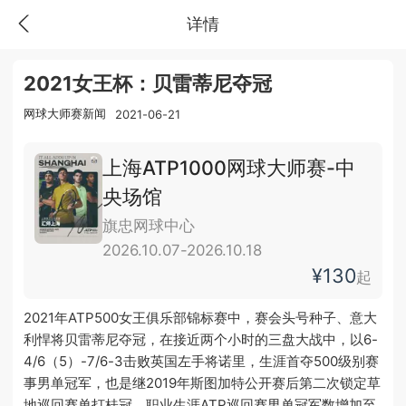
详情
2021女王杯：贝雷蒂尼夺冠
网球大师赛新闻
2021-06-21
上海ATP1000网球大师赛-中
央场馆
旗忠网球中心
2026.10.07-2026.10.18
¥130
起
2021年ATP500女王俱乐部锦标赛中，赛会头号种子、意大
利悍将贝雷蒂尼夺冠，在接近两个小时的三盘大战中，以6-
4/6（5）-7/6-3击败英国左手将诺里，生涯首夺500级别赛
事男单冠军，也是继2019年斯图加特公开赛后第二次锁定草
地巡回赛单打桂冠，职业生涯ATP巡回赛男单冠军数增加至