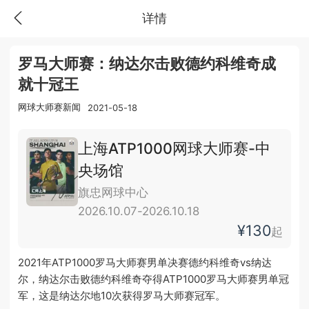
详情
罗马大师赛：纳达尔击败德约科维奇成
就十冠王
网球大师赛新闻
2021-05-18
上海ATP1000网球大师赛-中
央场馆
旗忠网球中心
2026.10.07-2026.10.18
¥130
起
2021年ATP1000罗马大师赛男单决赛德约科维奇vs纳达
尔，纳达尔击败德约科维奇夺得ATP1000罗马大师赛男单冠
军，这是纳达尔地10次获得罗马大师赛冠军。