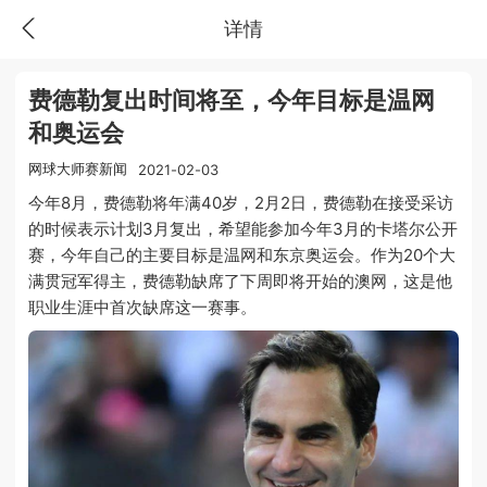
详情
费德勒复出时间将至，今年目标是温网
和奥运会
网球大师赛新闻
2021-02-03
今年8月，费德勒将年满40岁，2月2日，费德勒在接受采访
的时候表示计划3月复出，希望能参加今年3月的卡塔尔公开
赛，今年自己的主要目标是温网和东京奥运会。作为20个大
满贯冠军得主，费德勒缺席了下周即将开始的澳网，这是他
职业生涯中首次缺席这一赛事。