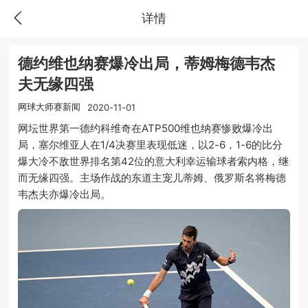
详情
德约维也纳赛爆冷出局，蒂姆梅德韦杰
夫无缘四强
网球大师赛新闻
2020-11-01
网坛世界第一德约科维奇在ATP500维也纳赛惨败爆冷出
局，塞尔维亚人在1/4决赛里表现低迷，以2-6，1-6的比分
爆大冷不敌世界排名第42位的意大利幸运输球者索内格，继
而无缘四强。主场作战的东道主宠儿蒂姆、俄罗斯名将梅德
韦杰夫亦爆冷出局。