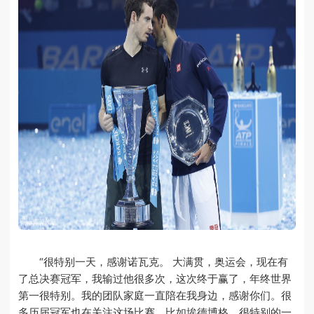
“很特别一天，感谢诺瓦克。 大满贯，奥运会，现在有
了总决赛冠军，我输过他很多次，这次终于赢了，年终世界
第一很特别。我的团队家庭一直陪在我身边，感谢你们。很
多历届冠军也在关注这场比赛，比如埃德博格，很特别的一