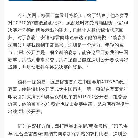
今年美网，穆雷三盘零封特松加，终于结束了他本赛季
对T0P10的7连败尴尬纪录。虽然还时常受胃痛困扰，但1/4
决赛对阵德约所展示出的能力，已经让人相信穆雷状态回
归。对于参赛，安迪·穆雷向球迷表达了他的喜悦：“能参加
深圳公开赛我感到非常高兴，深圳是一个活力、年轻的城
市，深圳公开赛是一项全新的赛事，能在这里开始我的中国
赛季，我感到非常兴奋，我希望自己能在深圳公开赛取得好
成绩，并尽快取得年终总决赛的资格。”
值得一提的是，这是穆雷首次在中国参加ATP250级别
赛事，使得深圳公开赛成为中国历史上第一项能在赛事元年
即吸引到大满贯和奥运双料冠军的ATP250公开赛。组委会
透露，他的哥哥杰米·穆雷也提出参赛申请，兄弟俩有望携手
出战深圳公开赛。
同时在双打方面，双打巨星米尔尼/费腾博格、“印巴快
车”组合奎雷西/布帕纳共同参加深圳站的双打比赛。深圳公