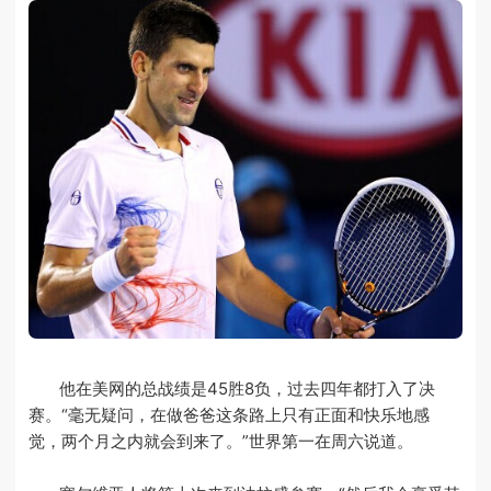
他在美网的总战绩是45胜8负，过去四年都打入了决
赛。“毫无疑问，在做爸爸这条路上只有正面和快乐地感
觉，两个月之内就会到来了。”世界第一在周六说道。