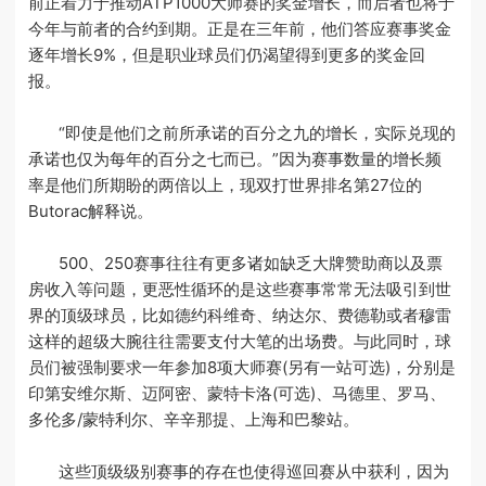
前正着力于推动ATP1000大师赛的奖金增长，而后者也将于
今年与前者的合约到期。正是在三年前，他们答应赛事奖金
逐年增长9%，但是职业球员们仍渴望得到更多的奖金回
报。
“即使是他们之前所承诺的百分之九的增长，实际兑现的
承诺也仅为每年的百分之七而已。”因为赛事数量的增长频
率是他们所期盼的两倍以上，现双打世界排名第27位的
Butorac解释说。
500、250赛事往往有更多诸如缺乏大牌赞助商以及票
房收入等问题，更恶性循环的是这些赛事常常无法吸引到世
界的顶级球员，比如德约科维奇、纳达尔、费德勒或者穆雷
这样的超级大腕往往需要支付大笔的出场费。与此同时，球
员们被强制要求一年参加8项大师赛(另有一站可选)，分别是
印第安维尔斯、迈阿密、蒙特卡洛(可选)、马德里、罗马、
多伦多/蒙特利尔、辛辛那提、上海和巴黎站。
这些顶级级别赛事的存在也使得巡回赛从中获利，因为