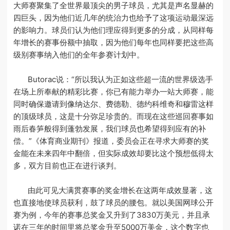
大师赛聚集了全世界最顶尖的男子球员，尤其是声名显赫的
四巨头，因为他们近几年的统治力也给予了这项运动最深远
的影响力。球员们认为他们理应得到更多的分成，从同样每
年增长的赛事份额中抽取，因为他们每年也同样要把这些高
级别赛事纳入他们的全年参赛计划中。
Butorac说：“所以我认为正如这些超一流的世界级选手
在场上所奉献的精彩比赛，你已有能力举办一站大师赛，能
同时确保邀请到像纳达尔、费德勒、德约科维奇和穆雷这样
的顶级球员，这是十分弥足珍贵的。而现在这些巡回赛事如
雨后春笋般得到蓬勃发展，我们球员也希望得到应有的补
偿。”《体育商业期刊》报道，委员会正在寻求大师赛的奖
金能在未来四年中翻倍，但实际成效却要比这个预想低得太
多，双方目前也正在进行谈判。
由此可见大满贯赛事的奖金增长在这两年成效显著，这
也直接地使球员获利，鼓了球员的腰包。就以美国网球公开
赛为例，今年的赛事总奖金又升到了3830万美元，并且承
诺在三年的时间里将总奖金升至5000万美金，这个数字也