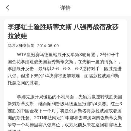
详情
李娜红土险胜斯蒂文斯 八强再战宿敌莎
拉波娃
网球大师赛新闻
2014-05-09
WTA皇冠赛马德里站展开女单第3轮角逐，2号种子中
国金花李娜迎战美国新秀斯蒂文斯，在先输一盘的情况下，
李娜展开反击，最终以2-6，6-3，6-2逆转对手，险胜走进
八强。但接下来的1/4决赛将更加艰难，面临莎拉波娃和斯
托瑟之间的胜者。
李娜克服开局慢热的不利局面，先输后赢逆转战胜美国
新秀斯蒂文斯，继而顺利晋级马德里皇冠赛1/4决赛。红土3
连胜的中国金花下一个对手将是俄罗斯名将莎拉波娃或者澳
洲的斯托瑟。2011年法网冠军李娜和去年澳网四强斯蒂文斯
争夺一个马德里赛八强席位，双方此前从未在巡回赛赛场上