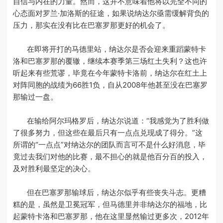
自信与内在的力量。然而，这并不意味着他将以完全不同的
心态面对罗兰·加洛斯的征途，如果说纳达尔亟需缓解背负的
压力，那实在没有比在巴塞罗那更好的机会了。
在即将开打的马德里站，纳达尔是否会迎来重蹈蒙特卡
洛和巴塞罗那的覆辙，继续本赛季第三场红土失利？这也许
听起来有些荒谬，毕竟在今年蒙特卡洛前，纳达尔在红土上
对阵同胞的战绩为66胜1负，自从2008年他甚至没在巴塞罗
那输过一盘。
在输给阿尔玛格罗后，纳达尔说道：“我感觉为了胜利做
了很多努力，但这些在最后只有一点点兑现成了得分。”这
所谓的“一点点”对纳达尔的团队而言可不是什么好消息，毕
竟过去我们对他的比赛，最不担心的就是他百分百的投入，
及对胜利最坚定的决心。
但在巴塞罗那输球后，纳达尔似乎有些丧失斗志。更糟
糕的是，虽然是卫冕冠军，但马德里并非纳达尔的福地，比
起蒙特卡洛和巴塞罗那，他在这里显然输过更多次，2012年