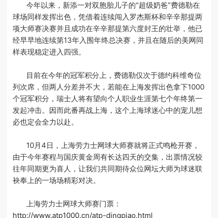
今年以来，新添一对双胞胎儿子的“超级奶爸”费德勒在
球场同样发挥出色，凭借着连续闯入罗杰斯杯和辛辛那提两
项大师赛决赛并且成功在辛辛那提第六度封王的壮举，他已
经早早地连续第13年入围年终总决赛，并且在随后的美网同
样表现稳定进入四强。
目前在今年的冠军积分上，费德勒仅次于德约科维奇位
列次席，但两人分差并不大，若能在上海发挥出色拿下1000
个冠军积分，瑞士人将有望向个人职业生涯第七个年终第一
发起冲击。因而此番再战上海，这个上海球迷心中的宠儿想
必也定会全力以赴。
10月4日，上海劳力士网球大师赛就将正式鸣枪开赛，
由于今年赛程与国庆黄金周有长达四天的交集，出票情况较
往年同期更为喜人，让我们共同期待众位网坛大师为球迷联
袂奉上的一场场精彩对决。
上海劳力士网球大师赛门票：
http://www.atp1000.cn/atp-dingpiao.html