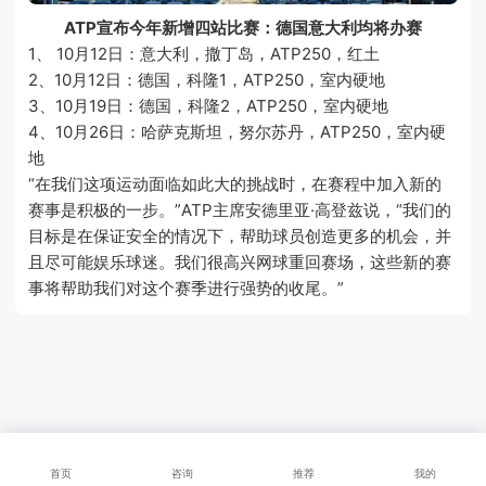
ATP宣布今年新增四站比赛：德国意大利均将办赛
1、 10月12日：意大利，撒丁岛，ATP250，红土
2、10月12日：德国，科隆1，ATP250，室内硬地
3、10月19日：德国，科隆2，ATP250，室内硬地
4、10月26日：哈萨克斯坦，努尔苏丹，ATP250，室内硬
地
“在我们这项运动面临如此大的挑战时，在赛程中加入新的
赛事是积极的一步。”ATP主席安德里亚·高登兹说，“我们的
目标是在保证安全的情况下，帮助球员创造更多的机会，并
且尽可能娱乐球迷。我们很高兴网球重回赛场，这些新的赛
事将帮助我们对这个赛季进行强势的收尾。”
首页
咨询
推荐
我的