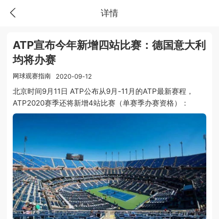
详情
ATP宣布今年新增四站比赛：德国意大利
均将办赛
网球观赛指南
2020-09-12
北京时间9月11日 ATP公布从9月-11月的ATP最新赛程，
ATP2020赛季还将新增4站比赛（单赛季办赛资格）：