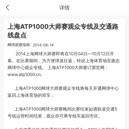
详情
上海ATP1000大师赛观众专线及交通路
线盘点
网球观赛指南
2014-08-14
2014上海网球大师赛即将在10月04日—10月12日开
幕。在比赛期间，为方便球迷往返，特设上海体育场至旗忠
网球中心观众专线。 上海ATP1000大师赛订票官网：
www.atp1000.cn。
上海ATP1000网球大师赛观众专线将每天开通网球中心
返回上海体育场的班车；
上海ATP1000网球大师赛晚间比赛结束如遇轨道交通5
号线运营时间结束，观众亦可乘专线车返回市区。