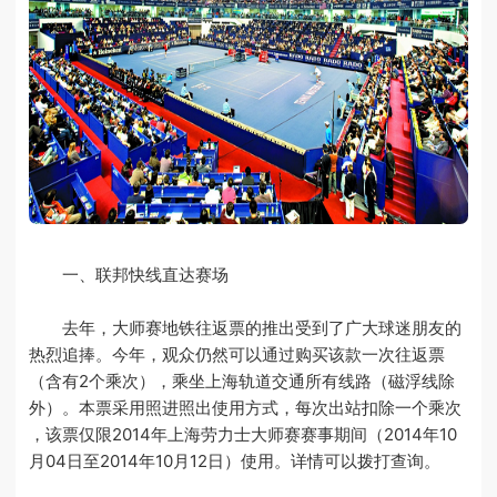
一、联邦快线直达赛场
去年，大师赛地铁往返票的推出受到了广大球迷朋友的
热烈追捧。今年，观众仍然可以通过购买该款一次往返票
（含有2个乘次），乘坐上海轨道交通所有线路（磁浮线除
外）。本票采用照进照出使用方式，每次出站扣除一个乘次
，该票仅限2014年上海劳力士大师赛赛事期间（2014年10
月04日至2014年10月12日）使用。详情可以拨打查询。