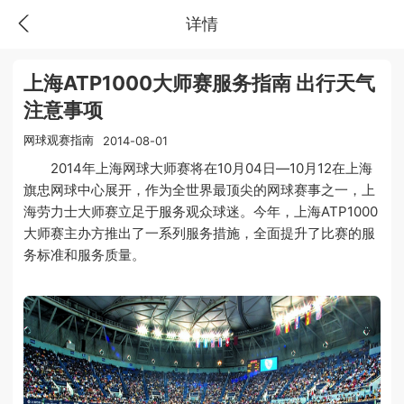
详情
上海ATP1000大师赛服务指南 出行天气
注意事项
网球观赛指南
2014-08-01
2014年上海网球大师赛将在10月04日—10月12在上海
旗忠网球中心展开，作为全世界最顶尖的网球赛事之一，上
海劳力士大师赛立足于服务观众球迷。今年，上海ATP1000
大师赛主办方推出了一系列服务措施，全面提升了比赛的服
务标准和服务质量。