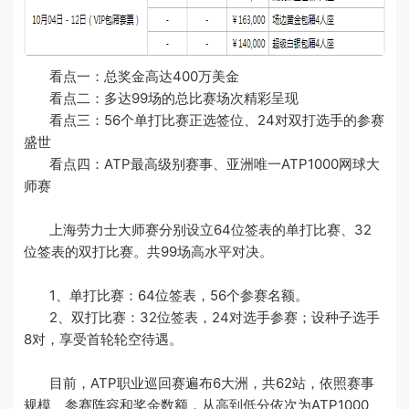
看点一：总奖金高达400万美金
看点二：多达99场的总比赛场次精彩呈现
看点三：56个单打比赛正选签位、24对双打选手的参赛
盛世
看点四：ATP最高级别赛事、亚洲唯一ATP1000网球大
师赛
上海劳力士大师赛分别设立64位签表的单打比赛、32
位签表的双打比赛。共99场高水平对决。
1、单打比赛：64位签表，56个参赛名额。
2、双打比赛：32位签表，24对选手参赛；设种子选手
8对，享受首轮轮空待遇。
目前，ATP职业巡回赛遍布6大洲，共62站，依照赛事
规模、参赛阵容和奖金数额，从高到低分依次为ATP1000、