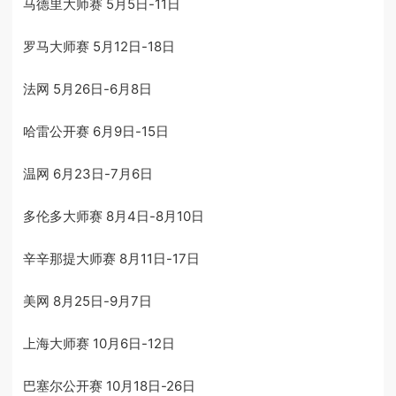
马德里大师赛 5月5日-11日
罗马大师赛 5月12日-18日
法网 5月26日-6月8日
哈雷公开赛 6月9日-15日
温网 6月23日-7月6日
多伦多大师赛 8月4日-8月10日
辛辛那提大师赛 8月11日-17日
美网 8月25日-9月7日
上海大师赛 10月6日-12日
巴塞尔公开赛 10月18日-26日