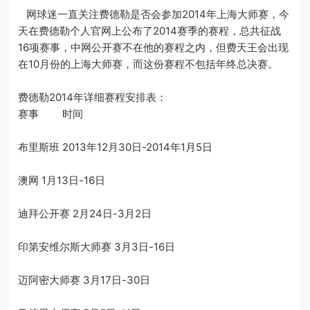
网球迷一直关注费德勒是否会参加2014年上海大师赛，今
天在费德勒个人官网上公布了2014赛季的赛程，总共征战
16项赛事，中网公开赛不在他的赛程之内，但费天王会出现
在10月份的上海大师赛，而这份赛程不包括年终总决赛。
费德勒2014年详细赛程安排表：
赛事 时间
布里斯班 2013年12月30日-2014年1月5日
澳网 1月13日-16日
迪拜公开赛 2月24日-3月2日
印第安维尔斯大师赛 3月3日-16日
迈阿密大师赛 3月17日-30日