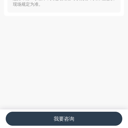
现场规定为准。
我要咨询