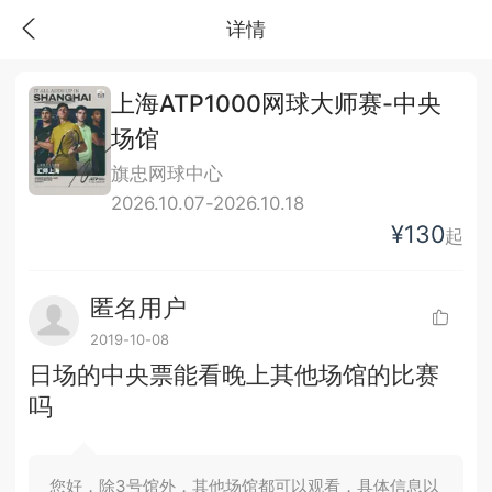
详情
上海ATP1000网球大师赛-中央
场馆
旗忠网球中心
2026.10.07-2026.10.18
¥130
起
匿名用户
2019-10-08
日场的中央票能看晚上其他场馆的比赛
吗
您好，除3号馆外，其他场馆都可以观看，具体信息以