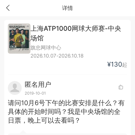
详情
上海ATP1000网球大师赛-中央
场馆
旗忠网球中心
2026.10.07-2026.10.18
¥130
起
匿名用户
2019-10-01
请问10月6号下午的比赛安排是什么？有
具体的开始时间吗？我是中央场馆的全
日票，晚上可以去看吗？