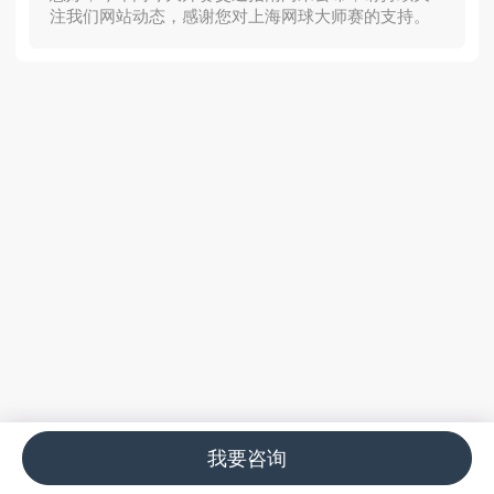
注我们网站动态，感谢您对上海网球大师赛的支持。
我要咨询