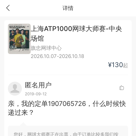
详情
上海ATP1000网球大师赛-中央
场馆
旗忠网球中心
2026.10.07-2026.10.18
¥130
起
匿名用户
2019-09-12
亲，我的定单1907065726，什么时候快
递过来？
您好，网球大师赛正在出票，由于订单比较多我们按