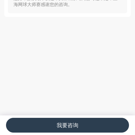
海网球大师赛感谢您的咨询。
我要咨询