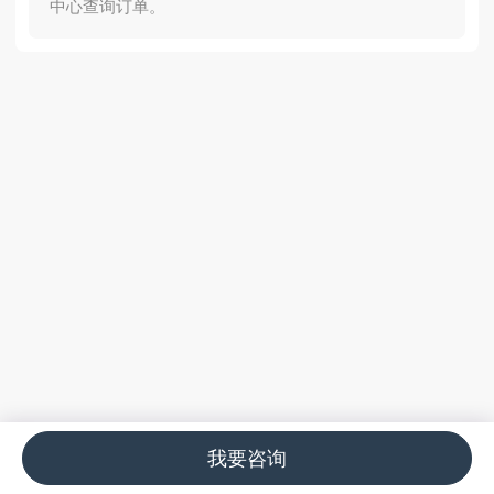
中心查询订单。
我要咨询