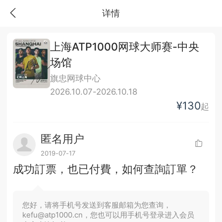
详情
上海ATP1000网球大师赛-中央
场馆
旗忠网球中心
2026.10.07-2026.10.18
¥130
起
匿名用户
2019-07-17
成功訂票，也已付費，如何查詢訂單？
您好，请将手机号发送到客服邮箱为您查询，
kefu@atp1000.cn，您也可以用手机号登录进入会员