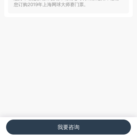
您订购2019年上海网球大师赛门票。
我要咨询