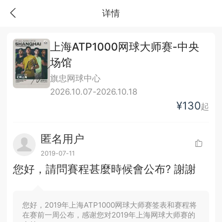
详情
上海ATP1000网球大师赛-中央
场馆
旗忠网球中心
2026.10.07-2026.10.18
¥130
起
匿名用户
2019-07-11
您好，請問賽程甚麼時候會公布? 謝謝
您好，2019年上海ATP1000网球大师赛签表和赛程将
在赛前一周公布，感谢您对2019年上海网球大师赛的