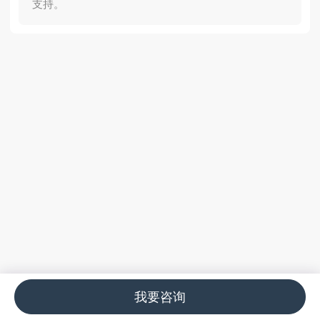
支持。
我要咨询