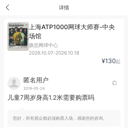
详情
上海ATP1000网球大师赛-中央
场馆
旗忠网球中心
2026.10.07-2026.10.18
¥130
起
匿名用户
2019-05-24
儿童7周岁身高1.2米需要购票吗
您好，所有观众都必须购票入场，感谢您的咨询。