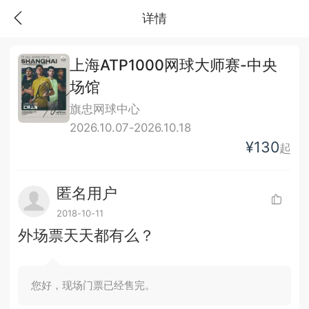
详情
上海ATP1000网球大师赛-中央
场馆
旗忠网球中心
2026.10.07-2026.10.18
¥130
起
匿名用户
2018-10-11
外场票天天都有么？
您好，现场门票已经售完。