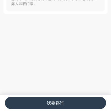
海大师赛门票。
我要咨询