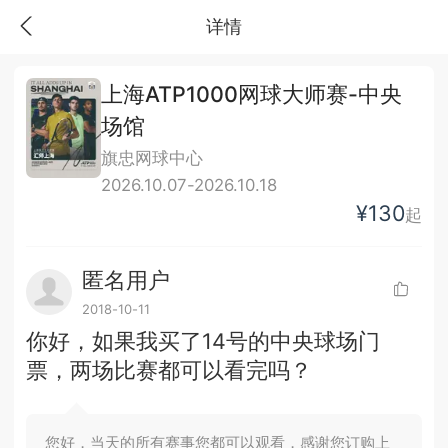
详情
上海ATP1000网球大师赛-中央
场馆
旗忠网球中心
2026.10.07-2026.10.18
¥130
起
匿名用户
2018-10-11
你好，如果我买了14号的中央球场门
票，两场比赛都可以看完吗？
您好，当天的所有赛事您都可以观看，感谢您订购上