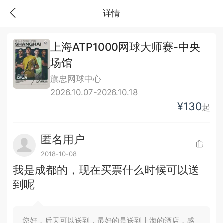
详情
上海ATP1000网球大师赛-中央
场馆
旗忠网球中心
2026.10.07-2026.10.18
¥130
起
匿名用户
2018-10-08
我是成都的，现在买票什么时候可以送
到呢
您好，后天可以送到，最好的是送到上海的酒店，感