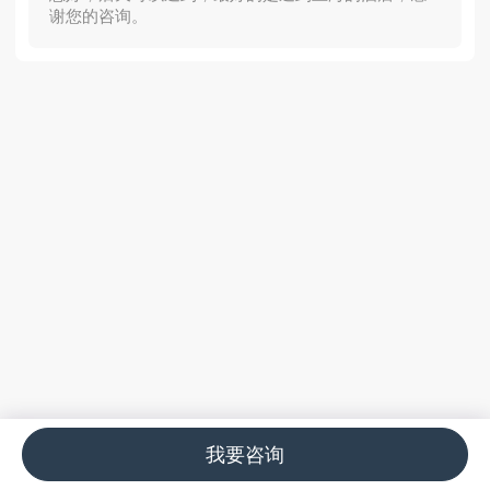
谢您的咨询。
我要咨询