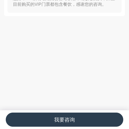
目前购买的VIP门票都包含餐饮，感谢您的咨询。
我要咨询