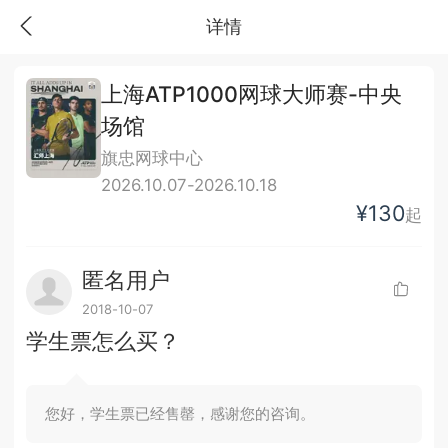
详情
上海ATP1000网球大师赛-中央
场馆
旗忠网球中心
2026.10.07-2026.10.18
¥130
起
匿名用户
2018-10-07
学生票怎么买？
您好，学生票已经售罄，感谢您的咨询。