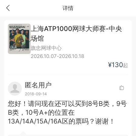
详情
上海ATP1000网球大师赛-中央
场馆
旗忠网球中心
2026.10.07-2026.10.18
¥130
起
匿名用户
2018-09-14
您好！请问现在还可以买到8号B类，9号
B类，10号A+的位置在
13A/14A/15A/16A区的票吗？谢谢！