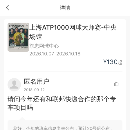
详情
上海ATP1000网球大师赛-中央
场馆
旗忠网球中心
2026.10.07-2026.10.18
¥130
起
匿名用户
2018-09-12
请问今年还有和联邦快递合作的那个专
车项目吗
您好，今年的班车信息尚未公布，预计20号后公布，