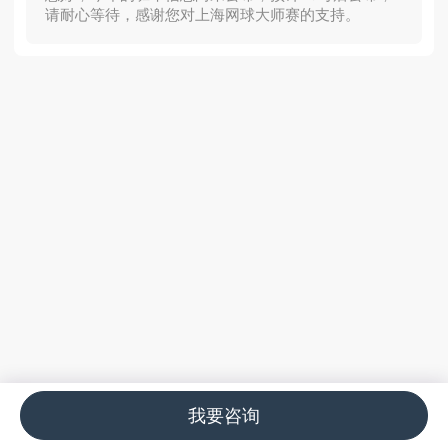
请耐心等待，感谢您对上海网球大师赛的支持。
我要咨询