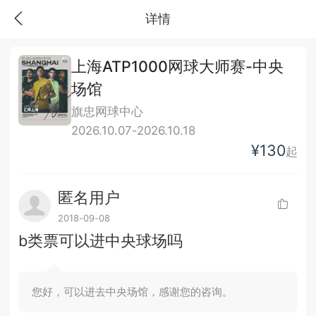
详情
上海ATP1000网球大师赛-中央
场馆
旗忠网球中心
2026.10.07-2026.10.18
¥130
起
匿名用户
2018-09-08
b类票可以进中央球场吗
您好，可以进去中央场馆，感谢您的咨询。