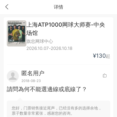
详情
上海ATP1000网球大师赛-中央
场馆
旗忠网球中心
2026.10.07-2026.10.18
¥130
起
匿名用户
2018-08-23
請問為何不能選邊線或底線了？
您好，门票销售接近尾声，已经没有多的选择余地，
票子数量非常紧张，感谢您的咨询。