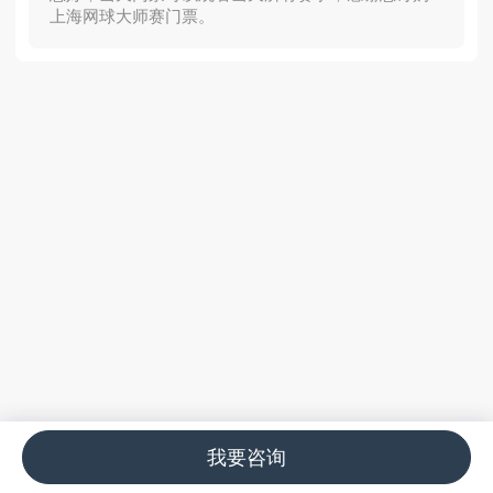
上海网球大师赛门票。
我要咨询