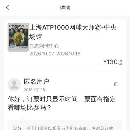
详情
上海ATP1000网球大师赛-中央
场馆
旗忠网球中心
2026.10.07-2026.10.18
¥130
起
匿名用户
2018-07-25
你好，订票时只显示时间，票面有指定
看哪场比赛吗？
您好，当天门票可以观看当天所有赛事，感谢您订购