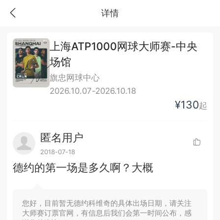
详情
上海ATP1000网球大师赛-中央
场馆
旗忠网球中心
2026.10.07-2026.10.18
¥130
起
匿名用户
2018-07-18
德约的第一场是多久啊？大概
您好，目前暂无德约科维奇的具体出场日期，请关注
大师赛订票官网，有信息后我们会第一时间公布，感