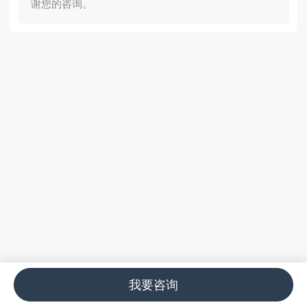
谢您的咨询。
我要咨询