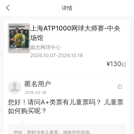
详情
上海ATP1000网球大师赛-中央
场馆
旗忠网球中心
2026.10.07-2026.10.18
¥130
起
匿名用户
2018-03-18
您好！请问A+类票有儿童票吗？ 儿童票
如何购买呢？
您好，暂时没有儿童票。感谢您的咨询。