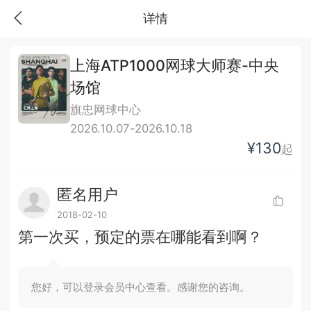
详情
上海ATP1000网球大师赛-中央
场馆
旗忠网球中心
2026.10.07-2026.10.18
¥130
起
匿名用户
2018-02-10
第一次买，预定的票在哪能看到啊？
您好，可以登录会员中心查看。感谢您的咨询。